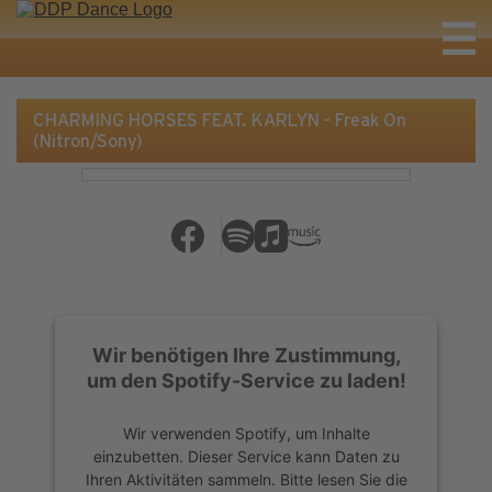
CHARMING HORSES FEAT. KARLYN - Freak On
(Nitron/Sony)
Wir benötigen Ihre Zustimmung,
um den Spotify-Service zu laden!
Wir verwenden Spotify, um Inhalte
einzubetten. Dieser Service kann Daten zu
Ihren Aktivitäten sammeln. Bitte lesen Sie die