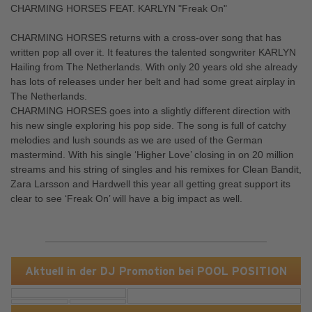
CHARMING HORSES FEAT. KARLYN "Freak On"
CHARMING HORSES returns with a cross-over song that has
written pop all over it. It features the talented songwriter KARLYN
Hailing from The Netherlands. With only 20 years old she already
has lots of releases under her belt and had some great airplay in
The Netherlands.
CHARMING HORSES goes into a slightly different direction with
his new single exploring his pop side. The song is full of catchy
melodies and lush sounds as we are used of the German
mastermind. With his single ‘Higher Love’ closing in on 20 million
streams and his string of singles and his remixes for Clean Bandit,
Zara Larsson and Hardwell this year all getting great support its
clear to see ‘Freak On’ will have a big impact as well.
Aktuell in der DJ Promotion bei POOL POSITION