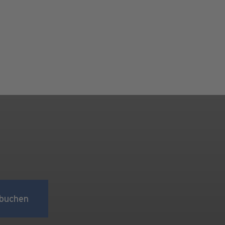
buchen