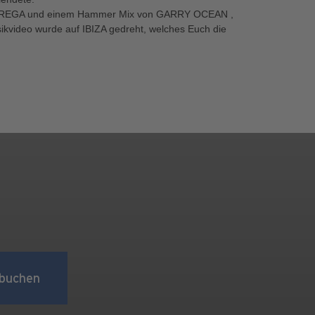
T, REGA und einem Hammer Mix von GARRY OCEAN ,
video wurde auf IBIZA gedreht, welches Euch die
buchen