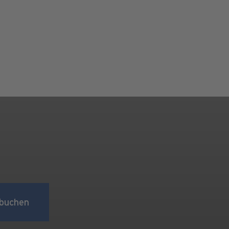
buchen