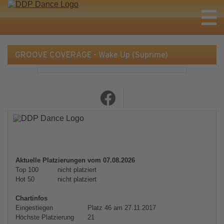
GROOVE COVERAGE - Wake Up (Suprime)
Aktuelle Platzierungen vom 07.08.2026
Top 100
nicht platziert
Hot 50
nicht platziert
Chartinfos
Eingestiegen
Platz 46 am 27.11.2017
Höchste Platzierung
21