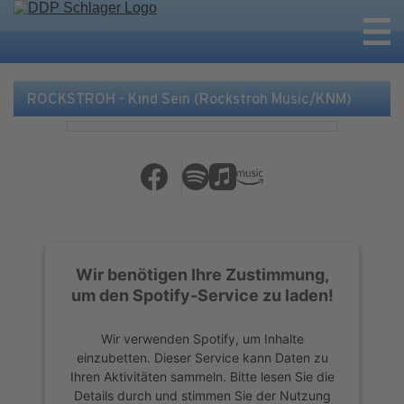
ROCKSTROH - Kind Sein (Rockstroh Music/KNM)
Wir benötigen Ihre Zustimmung,
um den Spotify-Service zu laden!
Wir verwenden Spotify, um Inhalte
einzubetten. Dieser Service kann Daten zu
Ihren Aktivitäten sammeln. Bitte lesen Sie die
Details durch und stimmen Sie der Nutzung