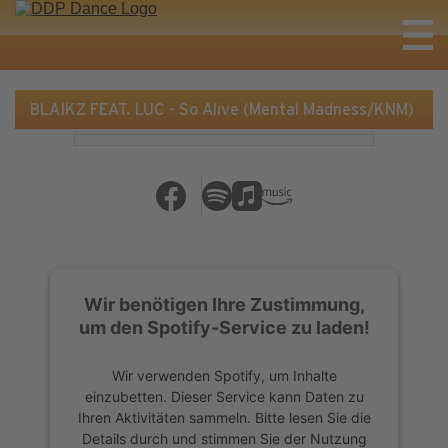
BLAIKZ FEAT. LUC - So Alive (Mental Madness/KNM)
Wir benötigen Ihre Zustimmung,
um den Spotify-Service zu laden!
Wir verwenden Spotify, um Inhalte
einzubetten. Dieser Service kann Daten zu
Ihren Aktivitäten sammeln. Bitte lesen Sie die
Details durch und stimmen Sie der Nutzung