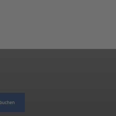
buchen