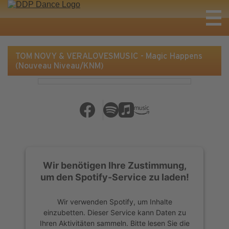
TOM NOVY & VERALOVESMUSIC - Magic Happens
(Nouveau Niveau/KNM)
Wir benötigen Ihre Zustimmung,
um den Spotify-Service zu laden!
Wir verwenden Spotify, um Inhalte
einzubetten. Dieser Service kann Daten zu
Ihren Aktivitäten sammeln. Bitte lesen Sie die