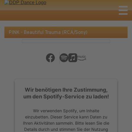
PINK - Beautiful Trauma (RCA/Sony)
Wir benötigen Ihre Zustimmung,
um den Spotify-Service zu laden!
Wir verwenden Spotify, um Inhalte
einzubetten. Dieser Service kann Daten zu
Ihren Aktivitäten sammeln. Bitte lesen Sie die
Details durch und stimmen Sie der Nutzung