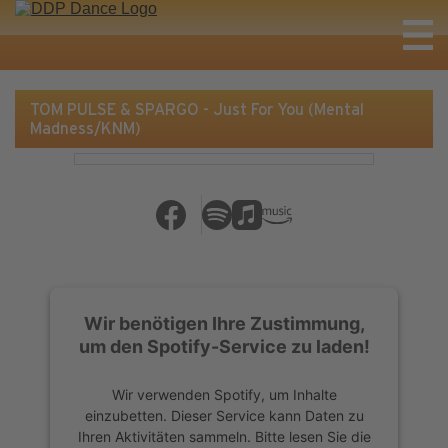
TOM PULSE & SPARGO - Just For You (Mental
Madness/KNM)
Wir benötigen Ihre Zustimmung,
um den Spotify-Service zu laden!
Wir verwenden Spotify, um Inhalte
einzubetten. Dieser Service kann Daten zu
Ihren Aktivitäten sammeln. Bitte lesen Sie die