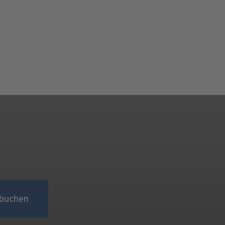
buchen