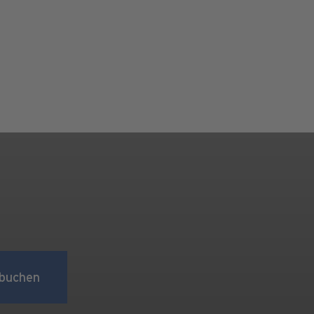
buchen