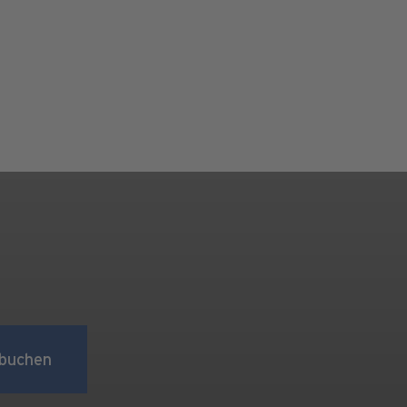
buchen