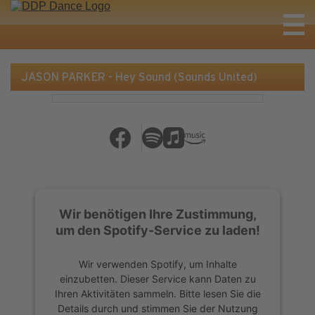
JASON PARKER - Hey Sound (Sounds United)
Wir benötigen Ihre Zustimmung,
um den Spotify-Service zu laden!
Wir verwenden Spotify, um Inhalte
einzubetten. Dieser Service kann Daten zu
Ihren Aktivitäten sammeln. Bitte lesen Sie die
Details durch und stimmen Sie der Nutzung