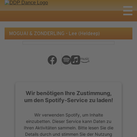
MOGUAI & ZONDERLING - Lee (Heldeep)
Wir benötigen Ihre Zustimmung,
um den Spotify-Service zu laden!
Wir verwenden Spotify, um Inhalte
einzubetten. Dieser Service kann Daten zu
Ihren Aktivitäten sammeln. Bitte lesen Sie die
Details durch und stimmen Sie der Nutzung