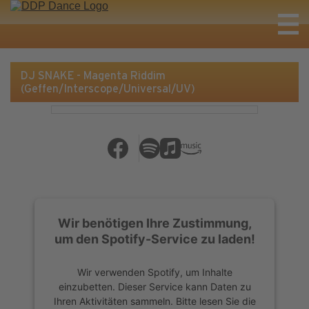
DJ SNAKE - Magenta Riddim
(Geffen/Interscope/Universal/UV)
Wir benötigen Ihre Zustimmung,
um den Spotify-Service zu laden!
Wir verwenden Spotify, um Inhalte
einzubetten. Dieser Service kann Daten zu
Ihren Aktivitäten sammeln. Bitte lesen Sie die