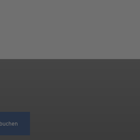
buchen