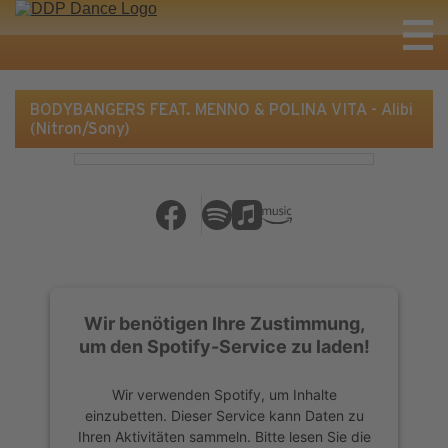
BODYBANGERS FEAT. MENNO & POLINA VITA - Alibi
(Nitron/Sony)
Wir benötigen Ihre Zustimmung,
um den Spotify-Service zu laden!
Wir verwenden Spotify, um Inhalte
einzubetten. Dieser Service kann Daten zu
Ihren Aktivitäten sammeln. Bitte lesen Sie die