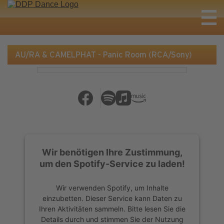
AU/RA & CAMELPHAT - Panic Room (RCA/Sony)
Wir benötigen Ihre Zustimmung,
um den Spotify-Service zu laden!
Wir verwenden Spotify, um Inhalte
einzubetten. Dieser Service kann Daten zu
Ihren Aktivitäten sammeln. Bitte lesen Sie die
Details durch und stimmen Sie der Nutzung