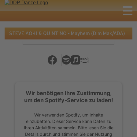
STEVE AOKI & QUINTINO - Mayhem (Dim Mak/ADA)
Wir benötigen Ihre Zustimmung,
um den Spotify-Service zu laden!
Wir verwenden Spotify, um Inhalte
einzubetten. Dieser Service kann Daten zu
Ihren Aktivitäten sammeln. Bitte lesen Sie die
Details durch und stimmen Sie der Nutzung