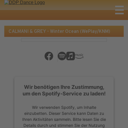
CALMANI & GREY - Winter Ocean (WePlay/KNM)
Wir benötigen Ihre Zustimmung,
um den Spotify-Service zu laden!
Wir verwenden Spotify, um Inhalte
einzubetten. Dieser Service kann Daten zu
Ihren Aktivitäten sammeln. Bitte lesen Sie die
Details durch und stimmen Sie der Nutzung