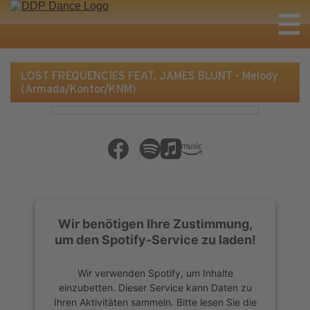
LOST FREQUENCIES FEAT. JAMES BLUNT - Melody
(Armada/Kontor/KNM)
Wir benötigen Ihre Zustimmung,
um den Spotify-Service zu laden!
Wir verwenden Spotify, um Inhalte
einzubetten. Dieser Service kann Daten zu
Ihren Aktivitäten sammeln. Bitte lesen Sie die