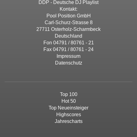
DDP - Deutsche DJ Playlist
Kontakt:
Pool Position GmbH
Carl-Schurz-Strasse 8
27711 Osterholz-Scharmbeck
Deutschland
Fon 04791 / 80761 - 21
Fax 04791 / 80761 - 24
Impressum
Datenschutz
Top 100
Hot 50
Top Neueinsteiger
Highscores
Jahrescharts