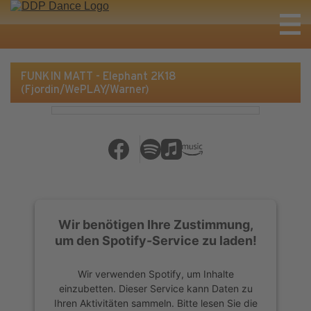
FUNKIN MATT - Elephant 2K18
(Fjordin/WePLAY/Warner)
Wir benötigen Ihre Zustimmung,
um den Spotify-Service zu laden!
Wir verwenden Spotify, um Inhalte
einzubetten. Dieser Service kann Daten zu
Ihren Aktivitäten sammeln. Bitte lesen Sie die