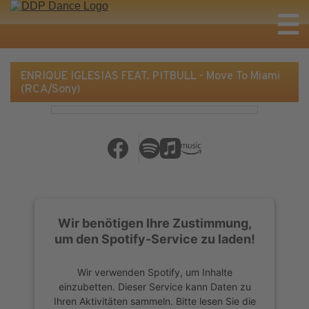
ENRIQUE IGLESIAS FEAT. PITBULL - Move To Miami
(RCA/Sony)
Wir benötigen Ihre Zustimmung,
um den Spotify-Service zu laden!
Wir verwenden Spotify, um Inhalte
einzubetten. Dieser Service kann Daten zu
Ihren Aktivitäten sammeln. Bitte lesen Sie die