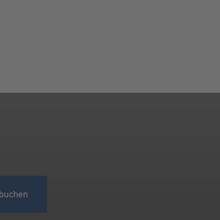
buchen