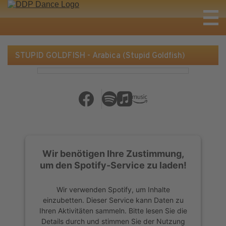
STUPID GOLDFISH - Arabica (Stupid Goldfish)
Wir benötigen Ihre Zustimmung,
um den Spotify-Service zu laden!
Wir verwenden Spotify, um Inhalte
einzubetten. Dieser Service kann Daten zu
Ihren Aktivitäten sammeln. Bitte lesen Sie die
Details durch und stimmen Sie der Nutzung