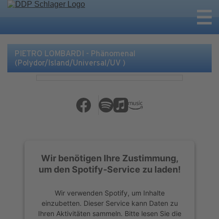
PIETRO LOMBARDI - Phänomenal
(Polydor/Island/Universal/UV )
Wir benötigen Ihre Zustimmung,
um den Spotify-Service zu laden!
Wir verwenden Spotify, um Inhalte
einzubetten. Dieser Service kann Daten zu
Ihren Aktivitäten sammeln. Bitte lesen Sie die