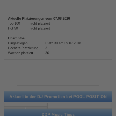
Aktuelle Platzierungen vom 07.08.2026
Top 100
nicht platziert
Hot 50
nicht platziert
Chartinfos
Eingestiegen
Platz 30 am 09.07.2018
Höchste Platzierung
3
Wochen platziert
36
Aktuell in der DJ Promotion bei POOL POSITION
DDP Music Tipps