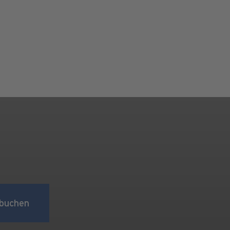
buchen