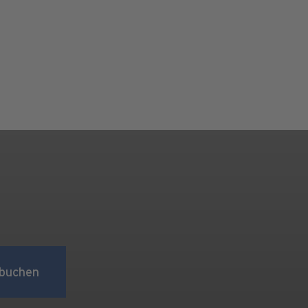
buchen