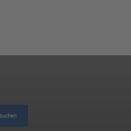
buchen