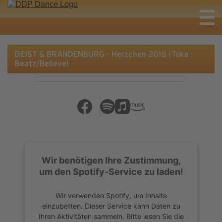
DEIST & BRANDENBURG - Herzchen 2018 (Toka
Beatz/Believe)
Wir benötigen Ihre Zustimmung,
um den Spotify-Service zu laden!
Wir verwenden Spotify, um Inhalte
einzubetten. Dieser Service kann Daten zu
Ihren Aktivitäten sammeln. Bitte lesen Sie die