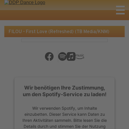
FILOU - First Love (Refreshed) (TB Media/KNM)
Wir benötigen Ihre Zustimmung,
um den Spotify-Service zu laden!
Wir verwenden Spotify, um Inhalte
einzubetten. Dieser Service kann Daten zu
Ihren Aktivitäten sammeln. Bitte lesen Sie die
Details durch und stimmen Sie der Nutzung