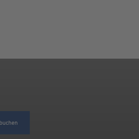
buchen