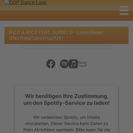
RICO & RICO FEAT. SUNNY D - Liebeslieder
(Electrola/Universal/UV)
Wir benötigen Ihre Zustimmung,
um den Spotify-Service zu laden!
Wir verwenden Spotify, um Inhalte
einzubetten. Dieser Service kann Daten zu
Ihren Aktivitäten sammeln. Bitte lesen Sie die