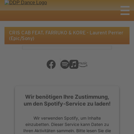
CRIS CAB FEAT. FARRUKO & KORE - Laurent Perrier
(Epic/Sony)
Wir benötigen Ihre Zustimmung,
um den Spotify-Service zu laden!
Wir verwenden Spotify, um Inhalte
einzubetten. Dieser Service kann Daten zu
Ihren Aktivitäten sammeln. Bitte lesen Sie die