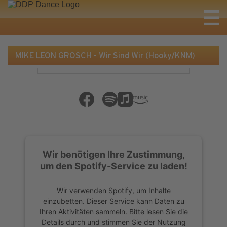
MIKE LEON GROSCH - Wir Sind Wir (Hooky/KNM)
Wir benötigen Ihre Zustimmung,
um den Spotify-Service zu laden!
Wir verwenden Spotify, um Inhalte
einzubetten. Dieser Service kann Daten zu
Ihren Aktivitäten sammeln. Bitte lesen Sie die
Details durch und stimmen Sie der Nutzung