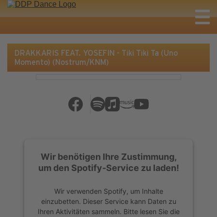
DRAKKARIS FEAT. YOSEFIN - Tiki Tiki Ta (Uno
Momento) (Nostrum/KNM)
Wir benötigen Ihre Zustimmung,
um den Spotify-Service zu laden!
Wir verwenden Spotify, um Inhalte
einzubetten. Dieser Service kann Daten zu
Ihren Aktivitäten sammeln. Bitte lesen Sie die