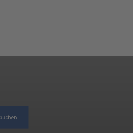
buchen