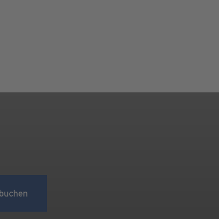
buchen