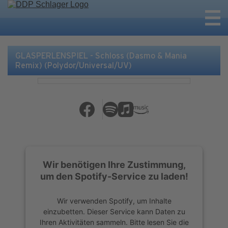
GLASPERLENSPIEL - Schloss (Dasmo & Mania
Remix) (Polydor/Universal/UV)
Wir benötigen Ihre Zustimmung,
um den Spotify-Service zu laden!
Wir verwenden Spotify, um Inhalte
einzubetten. Dieser Service kann Daten zu
Ihren Aktivitäten sammeln. Bitte lesen Sie die