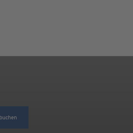
buchen