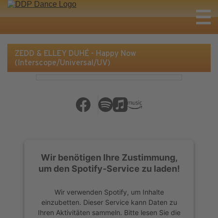
ZEDD & ELLEY DUHÉ - Happy Now
(Interscope/Universal/UV)
Wir benötigen Ihre Zustimmung,
um den Spotify-Service zu laden!
Wir verwenden Spotify, um Inhalte
einzubetten. Dieser Service kann Daten zu
Ihren Aktivitäten sammeln. Bitte lesen Sie die