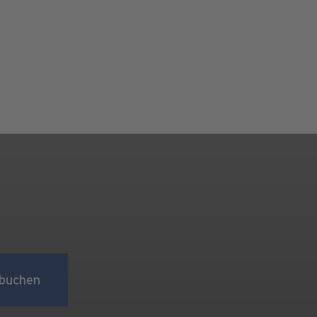
buchen