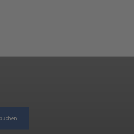
buchen