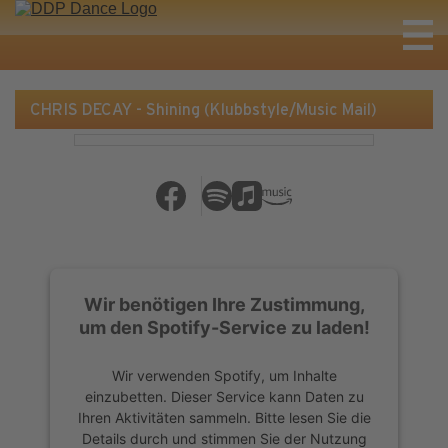
CHRIS DECAY - Shining (Klubbstyle/Music Mail)
Wir benötigen Ihre Zustimmung,
um den Spotify-Service zu laden!
Wir verwenden Spotify, um Inhalte
einzubetten. Dieser Service kann Daten zu
Ihren Aktivitäten sammeln. Bitte lesen Sie die
Details durch und stimmen Sie der Nutzung