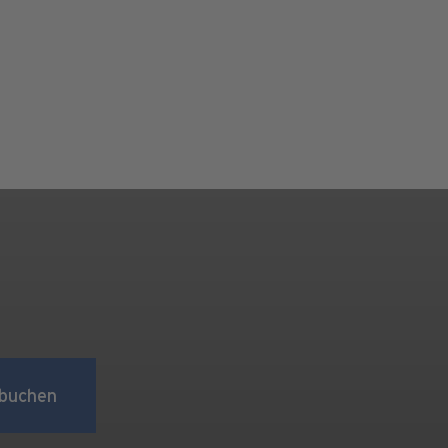
buchen