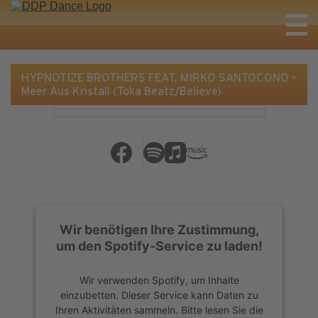
HYPNOTIZE BROTHERS FEAT. MIRKO SANTOCONO -
Meer Aus Kristall (Toka Beatz/Believe)
Wir benötigen Ihre Zustimmung,
um den Spotify-Service zu laden!
Wir verwenden Spotify, um Inhalte
einzubetten. Dieser Service kann Daten zu
Ihren Aktivitäten sammeln. Bitte lesen Sie die