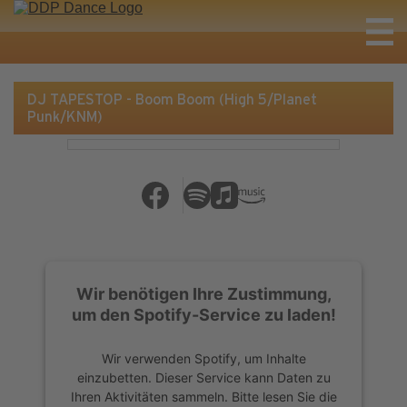
DJ TAPESTOP - Boom Boom (High 5/Planet
Punk/KNM)
Wir benötigen Ihre Zustimmung,
um den Spotify-Service zu laden!
Wir verwenden Spotify, um Inhalte
einzubetten. Dieser Service kann Daten zu
Ihren Aktivitäten sammeln. Bitte lesen Sie die